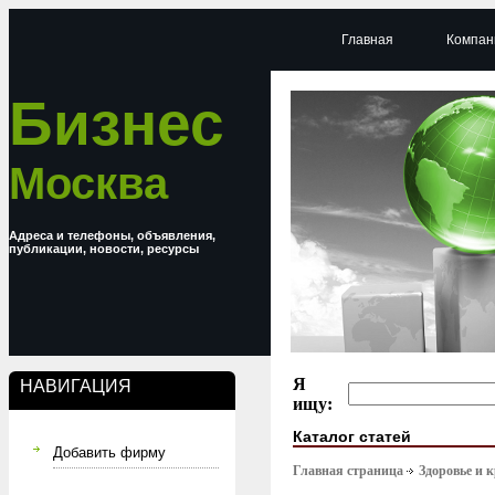
Главная
Компан
Бизнес
Москва
Адреса и телефоны, объявления,
публикации, новости, ресурсы
Я
НАВИГАЦИЯ
ищу:
Каталог статей
Добавить фирму
Главная страница
Здоровье и 