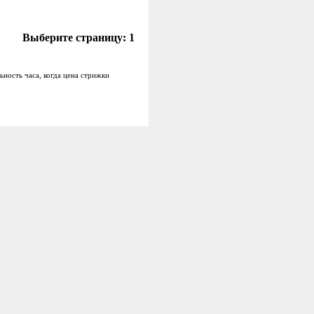
Выберите страницу:
1
ьность часа, когда цена стрижки