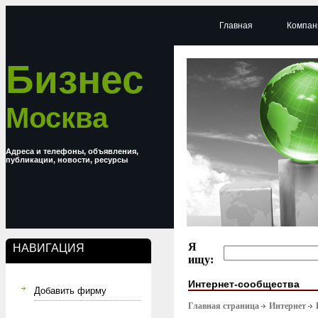
Главная
Компан
Бизнес
Москва
Адреса и телефоны, объявления,
публикации, новости, ресурсы
Я
НАВИГАЦИЯ
ищу:
Интернет-сообщества
Добавить фирму
Главная страница
Интернет