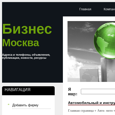
Главная
Компан
Бизнес
Москва
Адреса и телефоны, объявления,
публикации, новости, ресурсы
Я
НАВИГАЦИЯ
ищу:
Автомобильный и инстр
Добавить фирму
Главная страница
Авто- мото