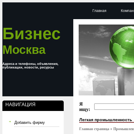
Главная
Компан
Бизнес
Москва
Адреса и телефоны, объявления,
публикации, новости, ресурсы
Я
НАВИГАЦИЯ
ищу:
Легкая промышленность
Добавить фирму
Главная страница
Промышлен