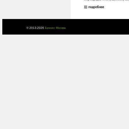
© 2013-
2026
Бизнес Москва