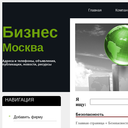
Главная
Компан
Бизнес
Москва
Адреса и телефоны, объявления,
публикации, новости, ресурсы
Я
НАВИГАЦИЯ
ищу:
Безопасность
Добавить фирму
Главная страница
Безопасност