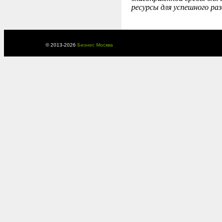
ресурсы для успешного ра
© 2013-
2026
Бизнес Москва