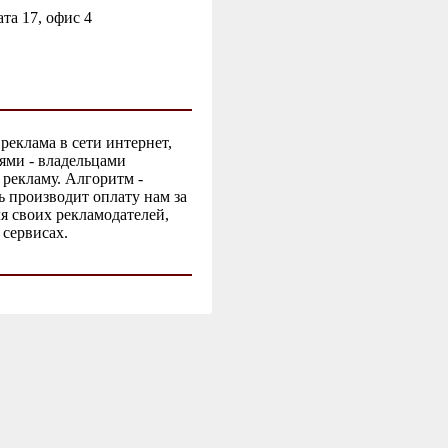
та 17, офис 4
реклама в сети интернет,
лями - владельцами
 рекламу. Алгоритм -
 производит оплату нам за
 своих рекламодателей,
 сервисах.