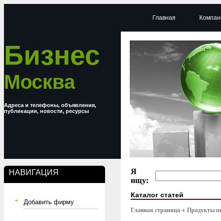
Главная
Компан
Бизнес
Москва
Адреса и телефоны, объявления,
публикации, новости, ресурсы
Я
НАВИГАЦИЯ
ищу:
Каталог статей
Добавить фирму
Главная страница
Продукты п