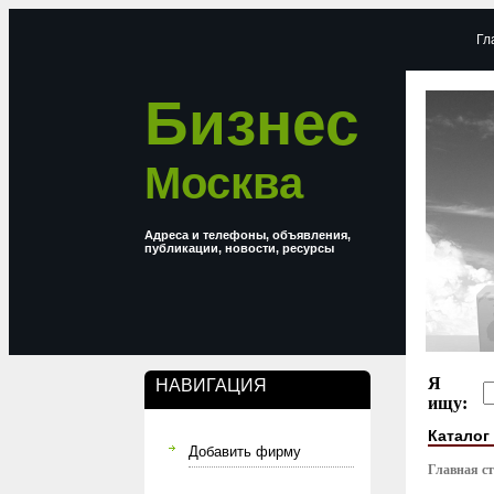
Гл
Бизнес
Москва
Адреса и телефоны, объявления,
публикации, новости, ресурсы
Я
НАВИГАЦИЯ
ищу:
Каталог
Добавить фирму
Главная с