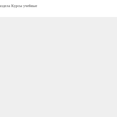
аздела Курсы учебные