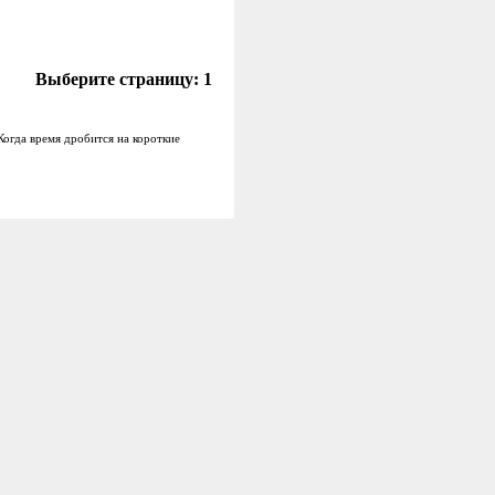
Выберите страницу:
1
Когда время дробится на короткие