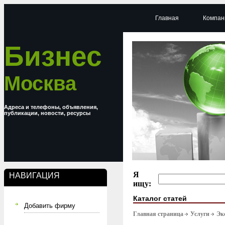
Главная
Компан
Бизнес
Москва
Адреса и телефоны, объявления,
публикации, новости, ресурсы
Я
НАВИГАЦИЯ
ищу:
Каталог статей
Добавить фирму
Главная страница
Услуги
Эк