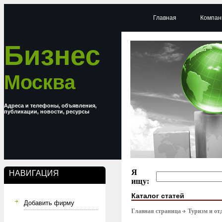
Главная
Компан
Бизнес
Москва
Адреса и телефоны, объявления,
публикации, новости, ресурсы
Я
НАВИГАЦИЯ
ищу:
Каталог статей
Добавить фирму
Главная страница
Туризм и от