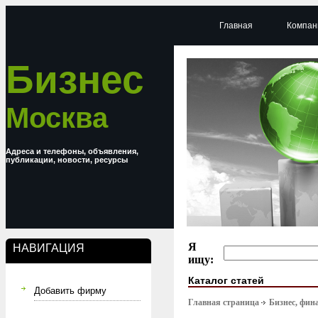
Главная
Компан
Бизнес
Москва
Адреса и телефоны, объявления,
публикации, новости, ресурсы
Я
НАВИГАЦИЯ
ищу:
Каталог статей
Добавить фирму
Главная страница
Бизнес, фин