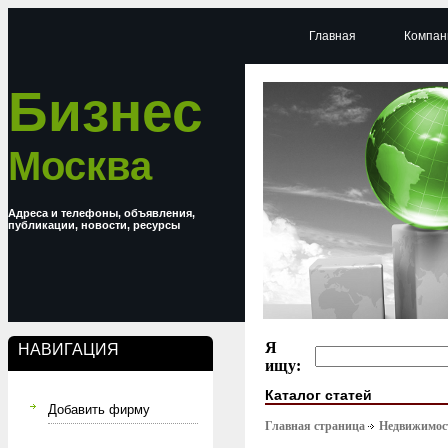
Главная
Компан
Бизнес
Москва
Адреса и телефоны, объявления,
публикации, новости, ресурсы
Я
НАВИГАЦИЯ
ищу:
Каталог статей
Добавить фирму
Главная страница
Недвижимост