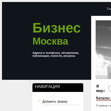
Гл
Бизнес
Москва
Адреса и телефоны, объявления,
публикации, новости, ресурсы
Я
НАВИГАЦИЯ
ищу:
Каталог
Добавить фирму
Главная с