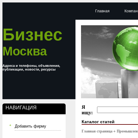
Главная
Компан
Бизнес
Москва
Адреса и телефоны, объявления,
публикации, новости, ресурсы
Я
НАВИГАЦИЯ
ищу:
Каталог статей
Добавить фирму
Главная страница
Промышлен