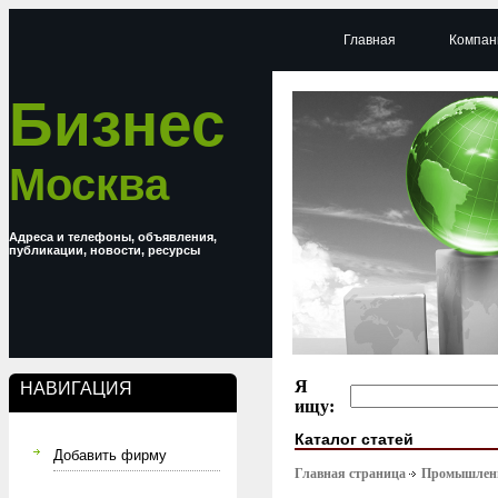
Главная
Компан
Бизнес
Москва
Адреса и телефоны, объявления,
публикации, новости, ресурсы
Я
НАВИГАЦИЯ
ищу:
Каталог статей
Добавить фирму
Главная страница
Промышлен