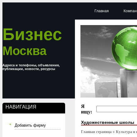
Главная
Компан
Бизнес
Москва
Адреса и телефоны, объявления,
публикации, новости, ресурсы
Я
НАВИГАЦИЯ
ищу:
Художественные школы
Добавить фирму
Главная страница
Культура и 