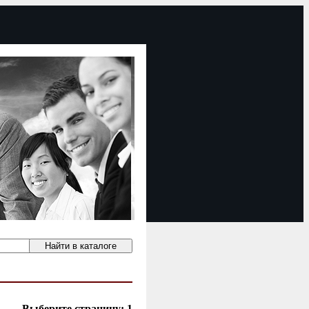
Выберите страницу:
1