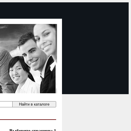
Выберите страницу:
1