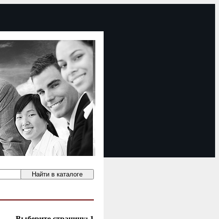
Выберите страницу:
1