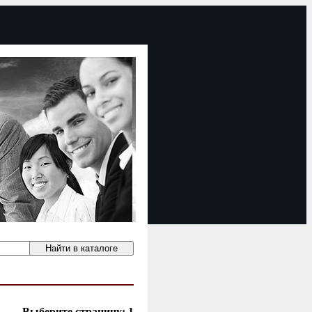
Выберите страницу:
1