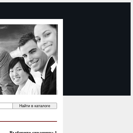
Выберите страницу:
1