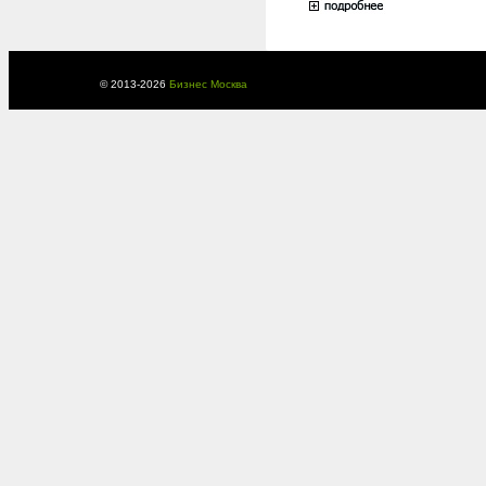
© 2013-
2026
Бизнес Москва