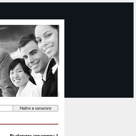
Выберите страницу:
1