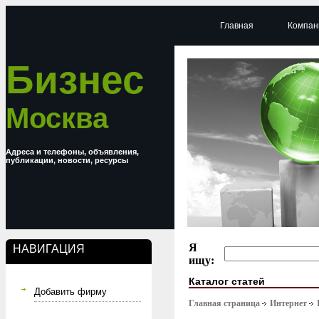
Главная
Компан
Бизнес
Москва
Адреса и телефоны, объявления,
публикации, новости, ресурсы
Я
НАВИГАЦИЯ
ищу:
Каталог статей
Добавить фирму
Главная страница
Интернет