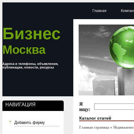
Главная
Компан
Бизнес
Москва
Адреса и телефоны, объявления,
публикации, новости, ресурсы
Я
НАВИГАЦИЯ
ищу:
Каталог статей
Добавить фирму
Главная страница
Недвижимост