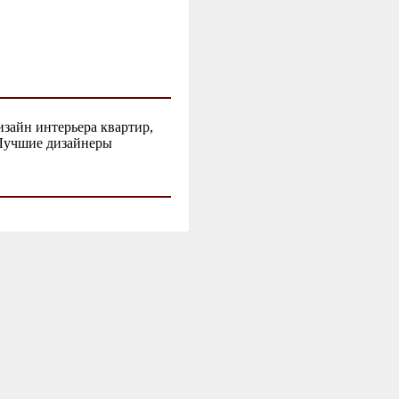
изайн интерьера квартир,
 Лучшие дизайнеры