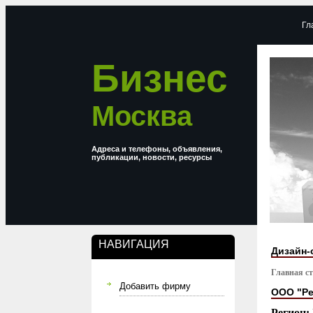
Гл
Бизнес
Москва
Адреса и телефоны, объявления,
публикации, новости, ресурсы
НАВИГАЦИЯ
Дизайн-
Главная с
Добавить фирму
ООО "Р
Регион: